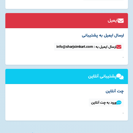
ایمیل
ارسال ایمیل به پشتیبانی
ارسال ایمیل به : info@sharjsimkart.com
-
پشتیبانی آنلاین
چت آنلاین
ورود به چت آنلاین
-