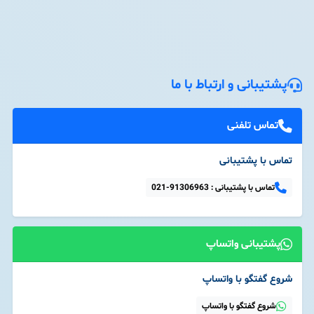
پشتیبانی و ارتباط با ما
تماس تلفنی
تماس با پشتیبانی
تماس با پشتیبانی :
021-91306963
پشتیبانی واتساپ
شروع گفتگو با واتساپ
شروع گفتگو با واتساپ