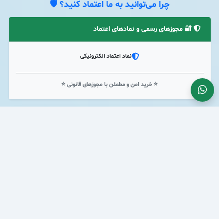
چرا می‌توانید به ما اعتماد کنید؟ 🛡️
🔐 مجوزهای رسمی و نمادهای اعتماد
نماد اعتماد الکترونیکی
⭐ خرید امن و مطمئن با مجوزهای قانونی ⭐
همراه ما باشید!
مقالات جدید، آموزش‌های کاربردی و نکات مفید را در وبلاگ ما دنبال
کنید.
مشاهده همه مقالات