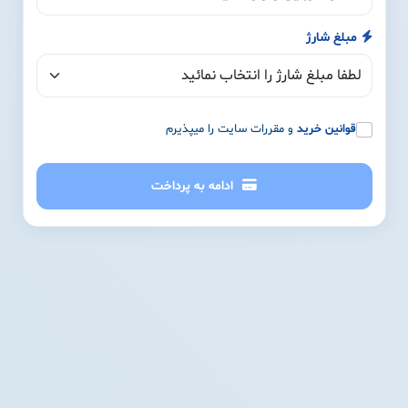
مبلغ شارژ
قوانین خرید
و مقررات سایت را میپذیرم
ادامه به پرداخت